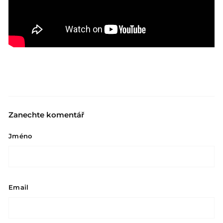
Zanechte komentář
Jméno
Email