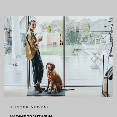
HUNTER VEDENÍ
NADINE TRAUTWEIN