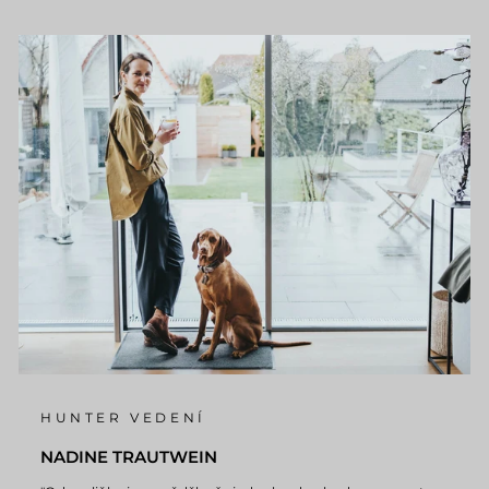
HUNTER VEDENÍ
NADINE TRAUTWEIN