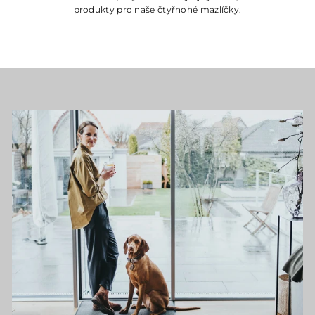
produkty pro naše čtyřnohé mazlíčky.